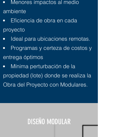
Menores impactos al medio
ambiente
Eficiencia de obra en cada
proyecto
Ideal para ubicaciones remotas.
Programas y certeza de costos y
entrega óptimos
Mínima perturbación de la
propiedad (lote) donde se realiza la
Obra del Proyecto con Modulares.
DISEÑO MODULAR