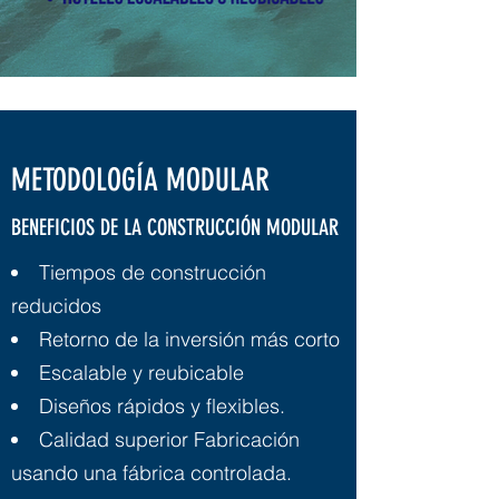
METODOLOGÍA MODULAR
BENEFICIOS DE LA CONSTRUCCIÓN MODULAR
Tiempos de construcción
reducidos
Retorno de la inversión más corto
Escalable y reubicable
Diseños rápidos y flexibles.
Calidad superior Fabricación
usando una fábrica controlada.