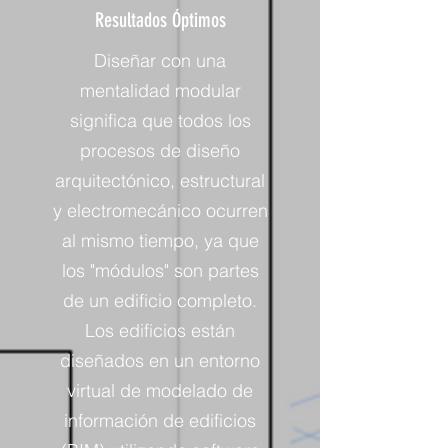
Resultados Óptimos
Diseñar con una
mentalidad modular
significa que todos los
procesos de diseño
arquitectónico, estructural
y electromecánico ocurren
al mismo tiempo, ya que
los "módulos" son partes
de un edificio completo.
Los edificios están
diseñados en un entorno
virtual de modelado de
información de edificios