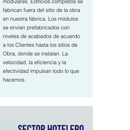
modulares. Edificios completos se
fabrican fuera del sitio de la obra
en nuestra fábrica. Los módulos
se envían prefabricados con
niveles de acabados de acuerdo
a los Clientes hasta los sitios de
Obra, donde se instalan. La
velocidad, la eficiencia y la
efectividad impulsan todo lo que
hacemos.