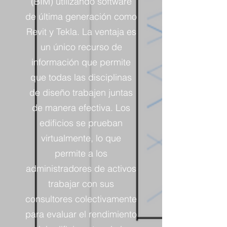
(BIM) utilizando software
de última generación como
Revit y Tekla. La ventaja es
un único recurso de
información que permite
que todas las disciplinas
de diseño trabajen juntas
de manera efectiva. Los
edificios se prueban
virtualmente, lo que
permite a los
administradores de activos
trabajar con sus
consultores colectivamente
para evaluar el rendimiento