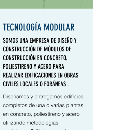
TECNOLOGÍA MODULAR
SOMOS UNA EMPRESA DE DISEÑO Y
CONSTRUCCIÓN DE MÓDULOS DE
CONSTRUCCIÓN EN CONCRETO,
POLIESTIRENO Y ACERO PARA
REALIZAR EDIFICACIONES EN OBRAS
CIVILES LOCALES O FORÁNEAS .
Diseñamos y entregamos edificios
completos de una o varias plantas
en concreto, poliestireno y acero
utilizando metodologías