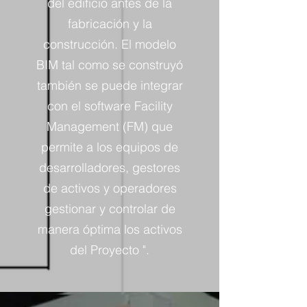
del edificio antes de la
fabricación y la
construcción. El modelo
BIM tal como se construyó
también se puede integrar
con el software Facility
Management (FM) que
permite a los equipos de
desarrolladores, gestores
de activos y operadores
gestionar y controlar de
manera óptima los activos
del Proyecto ".