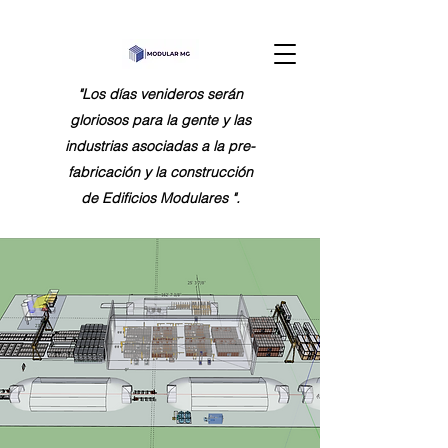
"Los días venideros serán
gloriosos para la gente y las
industrias asociadas a la pre-
fabricación y la construcción
de Edificios Modulares ".